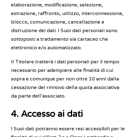
elaborazione, modificazione, selezione,
estrazione, raffronto, utilizzo, interconnessione,
blocco, comunicazione, cancellazione e
distruzione dei dati. I Suoi dati personali sono
sottoposti a trattamento sia cartaceo che
elettronico e/o automatizzato.
Il Titolare tratterà i dati personali per il tempo
necessario per adempiere alle finalità di cui
sopra e comunque per non oltre 10 anni dalla
cessazione del rinnovo della quota associativa
da parte dell’associato.
4. Accesso ai dati
I Suoi dati potranno essere resi accessibili per le