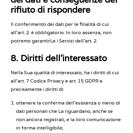
rifiuto di rispondere
Il conferimento dei dati per le finalità di cui
all’art. 2. è obbligatorio. In loro assenza, non
potremo garantirLe i Servizi dell’art. 2.
8. Diritti dell’interessato
Nella Sua qualità di interessato, ha i diritti di cui
all’art. 7 Codice Privacy e art. 15 GDPR e
precisamente i diritti di:
ottenere la conferma dell’esistenza o meno di
dati personali che La riguardano, anche se
non ancora registrati, e la loro comunicazione
in forma intelligibile;