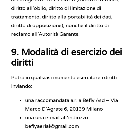
diritto all’oblio, diritto di limitazione di
trattamento, diritto alla portabilità dei dati,
diritto di opposizione), nonché il diritto di
reclamo all’Autorità Garante.
9. Modalità di esercizio dei
diritti
Potrà in qualsiasi momento esercitare i diritti
inviando:
una raccomandata a.r. a Befly Asd – Via
Marco D’Agrate 6, 20139 Milano
una una e-mail all’indirizzo
beflyaerial@gmail.com