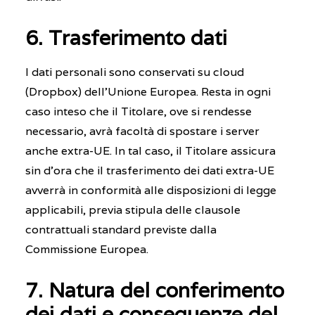
6. Trasferimento dati
I dati personali sono conservati su cloud
(Dropbox) dell’Unione Europea. Resta in ogni
caso inteso che il Titolare, ove si rendesse
necessario, avrà facoltà di spostare i server
anche extra-UE. In tal caso, il Titolare assicura
sin d’ora che il trasferimento dei dati extra-UE
avverrà in conformità alle disposizioni di legge
applicabili, previa stipula delle clausole
contrattuali standard previste dalla
Commissione Europea.
7. Natura del conferimento
dei dati e conseguenze del