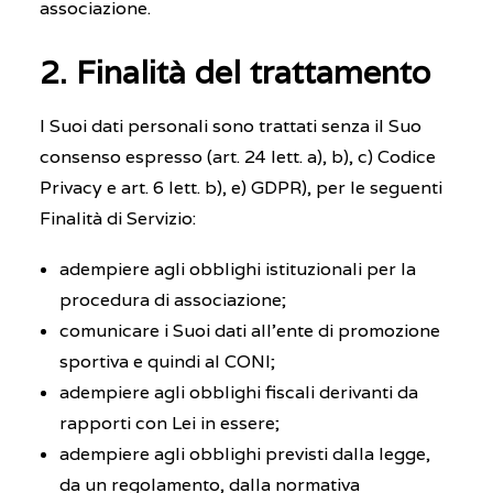
associazione.
2. Finalità del trattamento
I Suoi dati personali sono trattati senza il Suo
consenso espresso (art. 24 lett. a), b), c) Codice
Privacy e art. 6 lett. b), e) GDPR), per le seguenti
Finalità di Servizio:
adempiere agli obblighi istituzionali per la
procedura di associazione;
comunicare i Suoi dati all’ente di promozione
sportiva e quindi al CONI;
adempiere agli obblighi fiscali derivanti da
rapporti con Lei in essere;
adempiere agli obblighi previsti dalla legge,
da un regolamento, dalla normativa