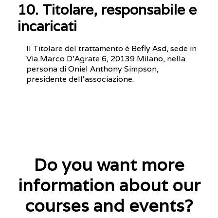
10. Titolare, responsabile e
incaricati
Il Titolare del trattamento è Befly Asd, sede in
Via Marco D’Agrate 6, 20139 Milano, nella
persona di Oniel Anthony Simpson,
presidente dell’associazione.
Do you want more
information about our
courses and events?