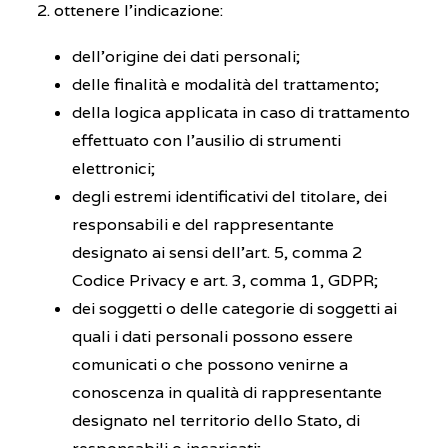
ottenere l’indicazione:
dell’origine dei dati personali;
delle finalità e modalità del trattamento;
della logica applicata in caso di trattamento
effettuato con l’ausilio di strumenti
elettronici;
degli estremi identificativi del titolare, dei
responsabili e del rappresentante
designato ai sensi dell’art. 5, comma 2
Codice Privacy e art. 3, comma 1, GDPR;
dei soggetti o delle categorie di soggetti ai
quali i dati personali possono essere
comunicati o che possono venirne a
conoscenza in qualità di rappresentante
designato nel territorio dello Stato, di