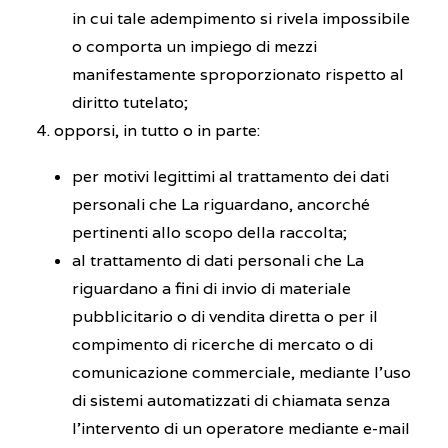
in cui tale adempimento si rivela impossibile
o comporta un impiego di mezzi
manifestamente sproporzionato rispetto al
diritto tutelato;
opporsi, in tutto o in parte:
per motivi legittimi al trattamento dei dati
personali che La riguardano, ancorché
pertinenti allo scopo della raccolta;
al trattamento di dati personali che La
riguardano a fini di invio di materiale
pubblicitario o di vendita diretta o per il
compimento di ricerche di mercato o di
comunicazione commerciale, mediante l’uso
di sistemi automatizzati di chiamata senza
l’intervento di un operatore mediante e-mail