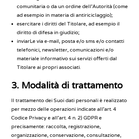
comunitaria o da un ordine dell’Autorità (come
ad esempio in materia di antiriciclaggio);
esercitare i diritti del Titolare, ad esempio il
diritto di difesa in giudizio;
inviarLe via e-mail, posta e/o sms e/o contatti
telefonici, newsletter, comunicazioni e/o
materiale informativo sui servizi offerti dal
Titolare ai propri associati.
3. Modalità di trattamento
Il trattamento dei Suoi dati personali è realizzato
per mezzo delle operazioni indicate all’art. 4
Codice Privacy e all’art. 4 n. 2) GDPR e
precisamente: raccolta, registrazione,
organizzazione, conservazione, consultazione,