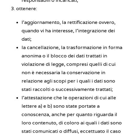
responsabili o incaricati;
ottenere:
l’aggiornamento, la rettificazione ovvero,
quando vi ha interesse, l’integrazione dei
dati;
la cancellazione, la trasformazione in forma
anonima o il blocco dei dati trattati in
violazione di legge, compresi quelli di cui
non è necessaria la conservazione in
relazione agli scopi per i quali i dati sono
stati raccolti o successivamente trattati;
l’attestazione che le operazioni di cui alle
lettere a) e b) sono state portate a
conoscenza, anche per quanto riguarda il
loro contenuto, di coloro ai quali i dati sono
stati comunicati o diffusi, eccettuato il caso