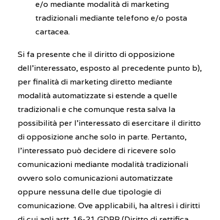
e/o mediante modalità di marketing
tradizionali mediante telefono e/o posta
cartacea.
Si fa presente che il diritto di opposizione
dell’interessato, esposto al precedente punto b),
per finalità di marketing diretto mediante
modalità automatizzate si estende a quelle
tradizionali e che comunque resta salva la
possibilità per l’interessato di esercitare il diritto
di opposizione anche solo in parte. Pertanto,
l’interessato può decidere di ricevere solo
comunicazioni mediante modalità tradizionali
ovvero solo comunicazioni automatizzate
oppure nessuna delle due tipologie di
comunicazione. Ove applicabili, ha altresì i diritti
di cui agli artt. 16-21 GDPR (Diritto di rettifica,