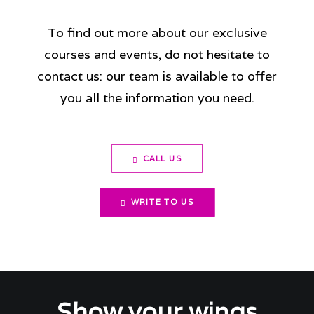
To find out more about our exclusive
courses and events, do not hesitate to
contact us: our team is available to offer
you all the information you need.
CALL US
WRITE TO US
Show your wings