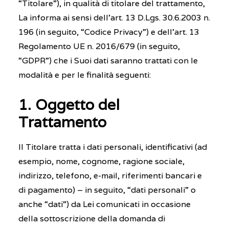
“Titolare”), in qualità di titolare del trattamento,
La informa ai sensi dell’art. 13 D.Lgs. 30.6.2003 n.
OPEN WEEK
196 (in seguito, “Codice Privacy”) e dell’art. 13
Regolamento UE n. 2016/679 (in seguito,
“GDPR”) che i Suoi dati saranno trattati con le
modalità e per le finalità seguenti:
1. Oggetto del
Trattamento
Il Titolare tratta i dati personali, identificativi (ad
esempio, nome, cognome, ragione sociale,
indirizzo, telefono, e-mail, riferimenti bancari e
di pagamento) – in seguito, “dati personali” o
anche “dati”) da Lei comunicati in occasione
della sottoscrizione della domanda di