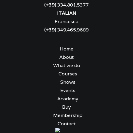
(+39)
334.801.5377
ITALIAN
Francesca
(+39)
349.465.9689
Home
About
What we do
Courses
Shows
Events
Academy
Buy
Membership
Contact