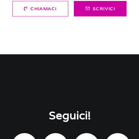
CHIAMACI
SCRIVICI
Seguici!