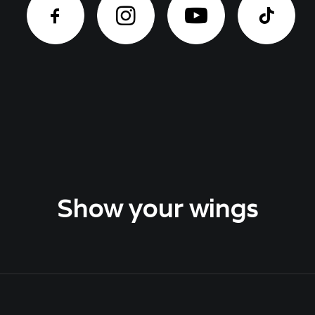
Show your wings