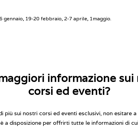
 gennaio, 19-20 febbraio, 2-7 aprile, 1maggio.
maggiori informazione sui 
corsi ed eventi?
 più sui nostri corsi ed eventi esclusivi, non esitare a 
 a disposizione per offrirti tutte le informazioni di cu