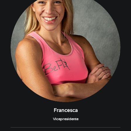
Francesca
Vicepresidente