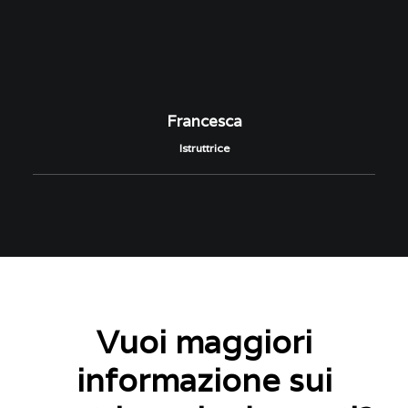
Francesca
Istruttrice
Vuoi maggiori
informazione sui