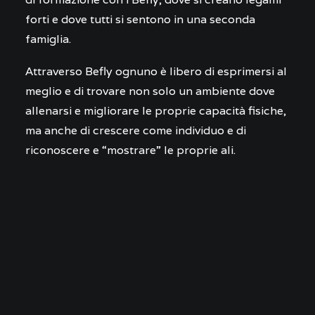
forti e dove tutti si sentono in una seconda
famiglia.
Attraverso Befly ognuno è libero di esprimersi al
meglio e di trovare non solo un ambiente dove
allenarsi e migliorare le proprie capacità fisiche,
ma anche di crescere come individuo e di
riconoscere e “mostrare” le proprie ali.