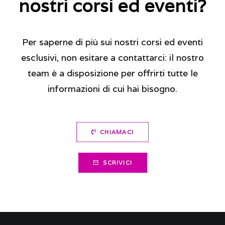
nostri corsi ed eventi?
Per saperne di più sui nostri corsi ed eventi
esclusivi, non esitare a contattarci: il nostro
team è a disposizione per offrirti tutte le
informazioni di cui hai bisogno.
CHIAMACI
SCRIVICI