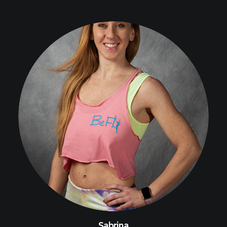
Sabrina