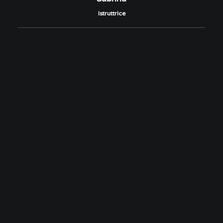
Istruttrice