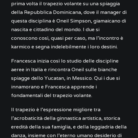
prima volta il trapezio volante su una spiaggia
della Repubblica Dominicana, dove il manager di
questa disciplina è Oneil Simpson, giamaicano di
nascita e cittadino del mondo. I due si
conoscono così, quasi per caso, ma l’incontro è
karmico e segna indelebilmente i loro destini.
Francesca inizia così lo studio delle discipline
aeree in Italia e rincontra Oneil sulle bianche
spiagge dello Yucatan, in Messico. Qui i due si
innamorano e Francesca apprende i
fondamentali del trapezio volante.
Il trapezio è l’espressione migliore tra
l’acrobaticità della ginnastica artistica, storica
eredità della sua famiglia, e della leggiadria della
danza, insieme con l’eterno umano desiderio di