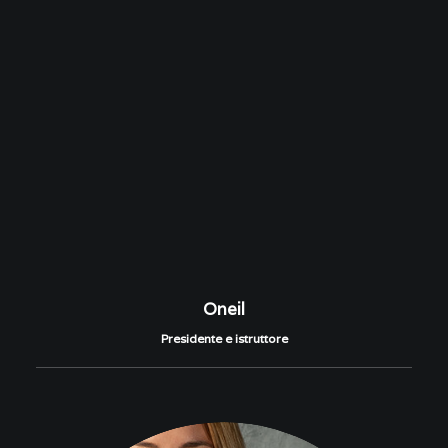
Oneil
Presidente e istruttore