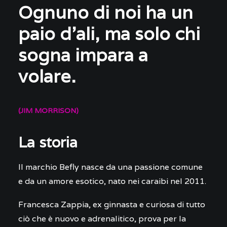
Ognuno di noi ha un
OPEN WEEK
paio d'ali, ma solo chi
sogna impara a
volare.
(JIM MORRISON)
La storia
Il marchio Befly nasce da una passione comune
e da un amore esotico, nato nei caraibi nel 2011.
Francesca Zappia, ex ginnasta e curiosa di tutto
ciò che è nuovo e adrenalitico, prova per la