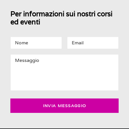
Per informazioni sui nostri corsi
ed eventi