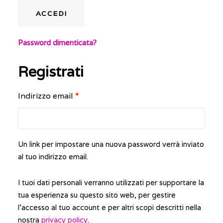
ACCEDI
OPEN WEEK
Password dimenticata?
Registrati
Indirizzo email
*
Un link per impostare una nuova password verrà inviato
al tuo indirizzo email.
I tuoi dati personali verranno utilizzati per supportare la
tua esperienza su questo sito web, per gestire
l'accesso al tuo account e per altri scopi descritti nella
nostra
privacy policy
.