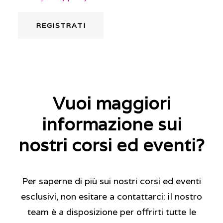
REGISTRATI
Vuoi maggiori
informazione sui
nostri corsi ed eventi?
Per saperne di più sui nostri corsi ed eventi
esclusivi, non esitare a contattarci: il nostro
team è a disposizione per offrirti tutte le