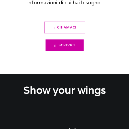
informazioni di cui hai bisogno.
CHIAMACI
SCRIVICI
Show your wings