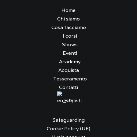
Home
Chi siamo
Cosa facciamo
I corsi
Shows
Eventi
Academy
Acquista
Tesseramento
Contatti
English
Safeguarding
Cookie Policy (UE)