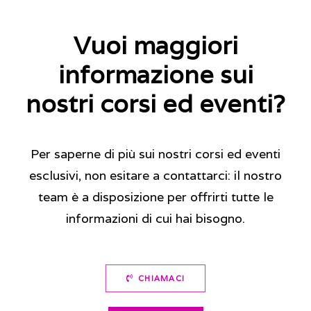
Vuoi maggiori
informazione sui
nostri corsi ed eventi?
Per saperne di più sui nostri corsi ed eventi
esclusivi, non esitare a contattarci: il nostro
team è a disposizione per offrirti tutte le
informazioni di cui hai bisogno.
CHIAMACI