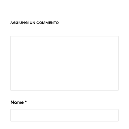
OPEN WEEK
AGGIUNGI UN COMMENTO
Nome
*