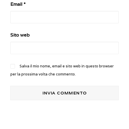
Email
*
Sito web
Salva il mio nome, email e sito web in questo browser
per la prossima volta che commento.