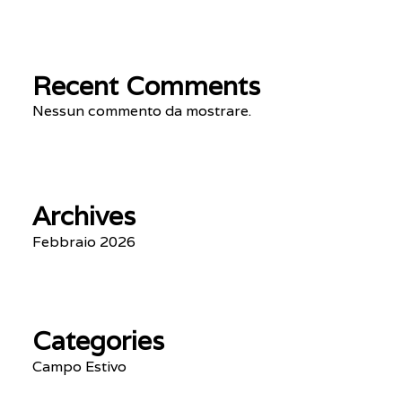
Recent Comments
Nessun commento da mostrare.
Archives
Febbraio 2026
Categories
Campo Estivo