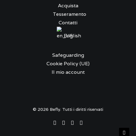
Acquista
Tesseramento
Contatti
English
Safeguarding
Cookie Policy (UE)
Il mio account
© 2026 Befly. Tutti i diritti riservati