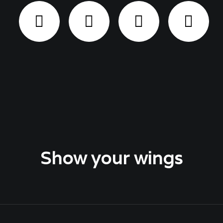
Show your wings