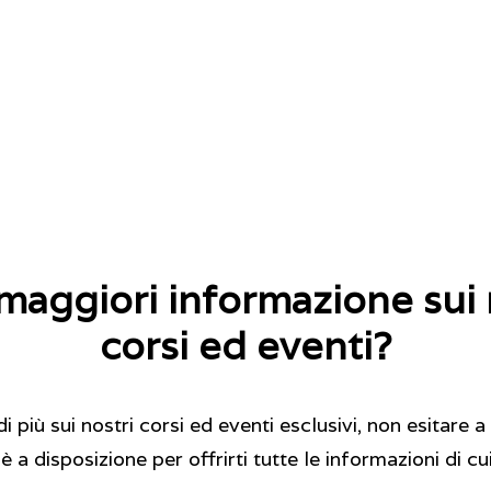
maggiori informazione sui 
corsi ed eventi?
 più sui nostri corsi ed eventi esclusivi, non esitare a 
 a disposizione per offrirti tutte le informazioni di cu