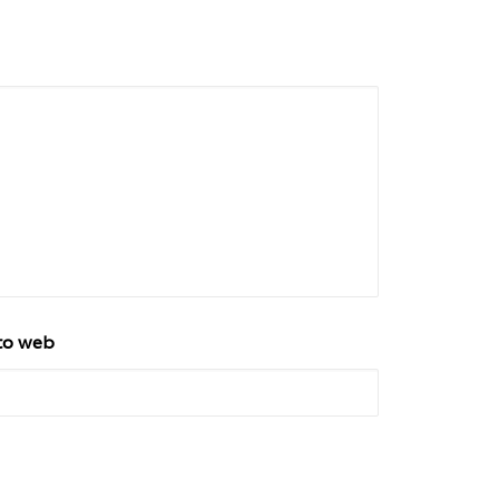
to web