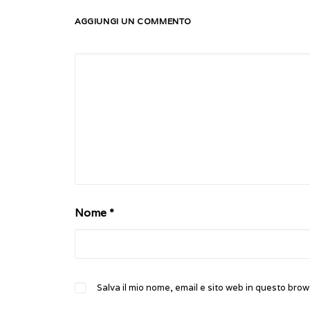
AGGIUNGI UN COMMENTO
Nome
*
Salva il mio nome, email e sito web in questo bro