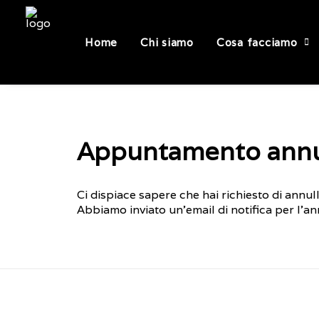
Home
Chi siamo
Cosa facciamo
Appuntamento annu
Ci dispiace sapere che hai richiesto di annu
Abbiamo inviato un'email di notifica per l'