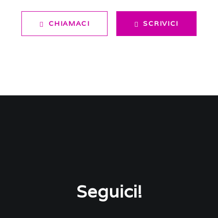
CHIAMACI
SCRIVICI
Seguici!