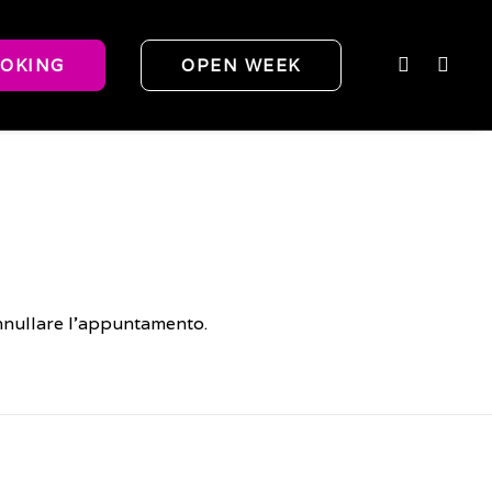
OKING
OPEN WEEK
annullare l'appuntamento.