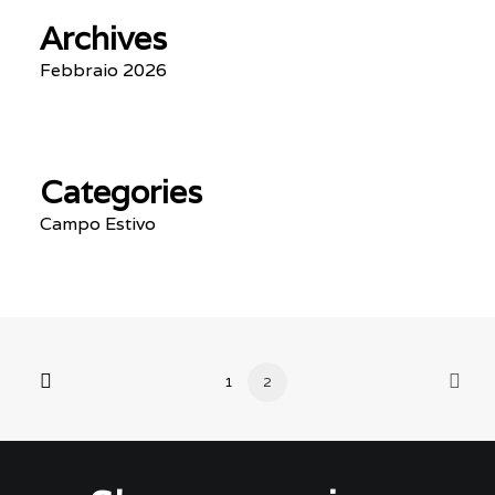
Archives
Febbraio 2026
Categories
Campo Estivo
1
2