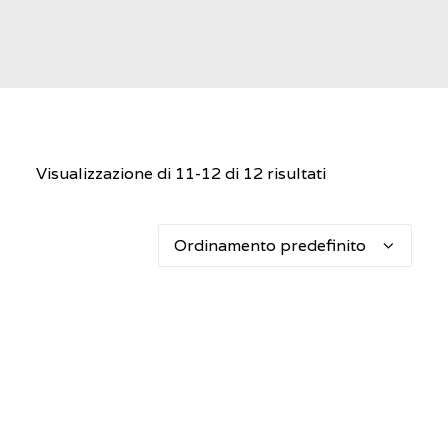
OPEN WEEK
Visualizzazione di 11-12 di 12 risultati