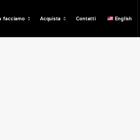
English
a facciamo
Acquista
Contatti