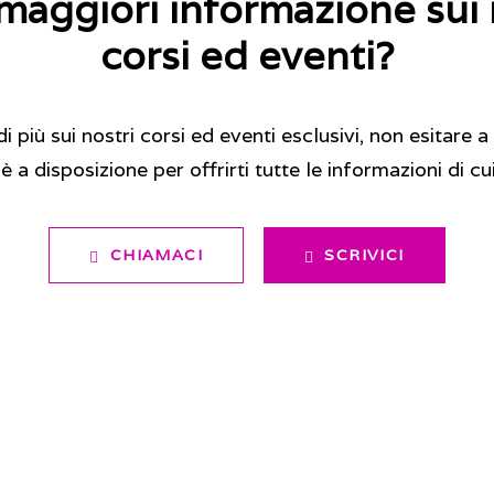
maggiori informazione sui 
corsi ed eventi?
 più sui nostri corsi ed eventi esclusivi, non esitare a 
 a disposizione per offrirti tutte le informazioni di cu
CHIAMACI
SCRIVICI