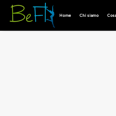
Home
Chi siamo
Cos