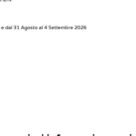
o e dal 31 Agosto al 4 Settembre 2026