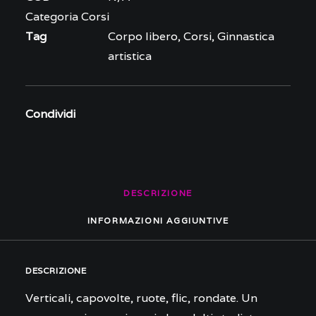
Categoria
Corsi
Tag
Corpo libero
,
Corsi
,
Ginnastica
artistica
Condividi
DESCRIZIONE
INFORMAZIONI AGGIUNTIVE
DESCRIZIONE
Verticali, capovolte, ruote, flic, rondate. Un