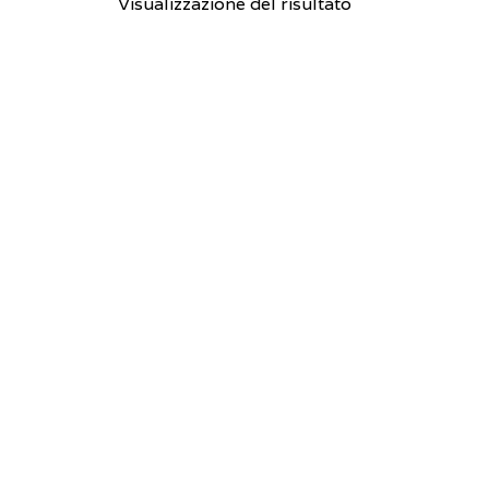
Visualizzazione del risultato