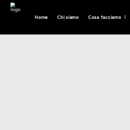
Home
Chi siamo
Cosa facciamo