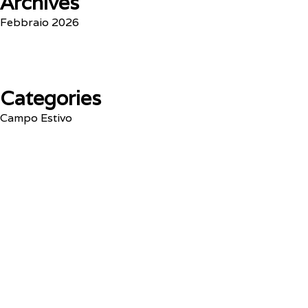
Archives
Febbraio 2026
Categories
Campo Estivo