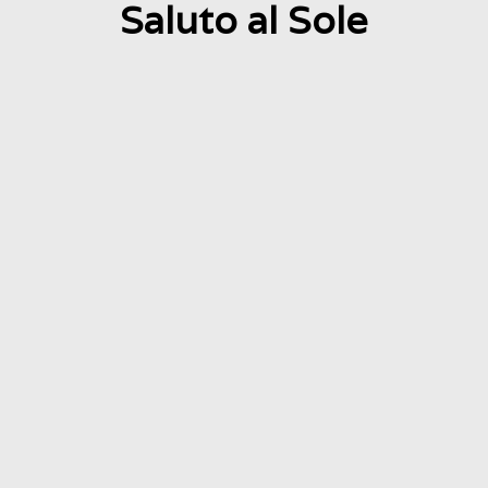
Saluto al Sole