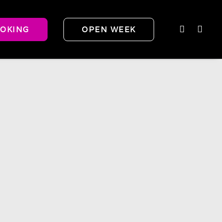
OKING
OPEN WEEK