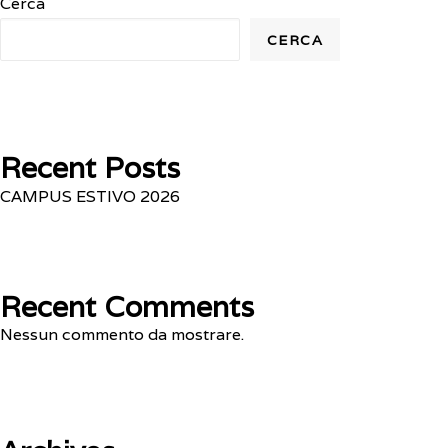
Cerca
CERCA
Recent Posts
CAMPUS ESTIVO 2026
Recent Comments
Nessun commento da mostrare.