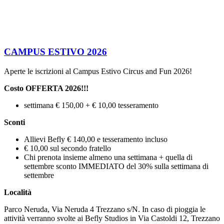
CAMPUS ESTIVO 2026
Aperte le iscrizioni al Campus Estivo Circus and Fun 2026!
Costo OFFERTA 2026!!!
settimana € 150,00 + € 10,00 tesseramento
Sconti
Allievi Befly € 140,00 e tesseramento incluso
€ 10,00 sul secondo fratello
Chi prenota insieme almeno una settimana + quella di
settembre sconto IMMEDIATO del 30% sulla settimana di
settembre
Località
Parco Neruda, Via Neruda 4 Trezzano s/N. In caso di pioggia le
attività verranno svolte ai Befly Studios in Via Castoldi 12, Trezzano