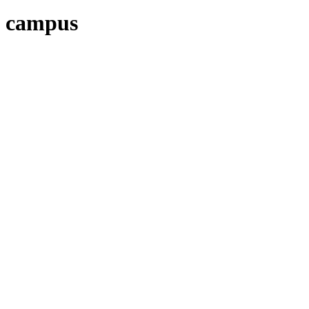
campus