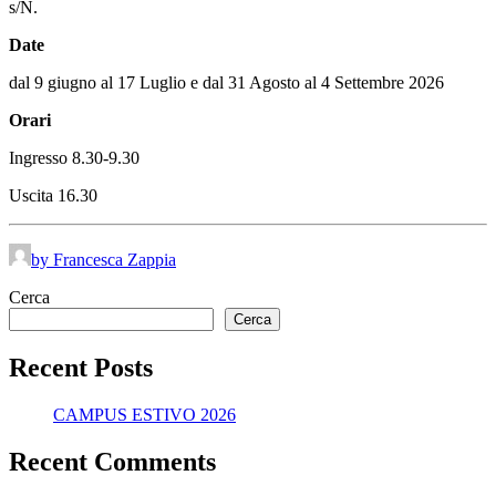
s/N.
Date
dal 9 giugno al 17 Luglio e dal 31 Agosto al 4 Settembre 2026
Orari
Ingresso 8.30-9.30
Uscita 16.30
by Francesca Zappia
Cerca
Cerca
Recent Posts
CAMPUS ESTIVO 2026
Recent Comments